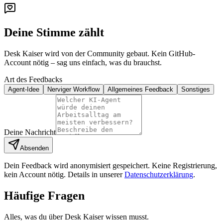
Deine Stimme zählt
Desk Kaiser wird von der Community gebaut. Kein GitHub-
Account nötig – sag uns einfach, was du brauchst.
Art des Feedbacks
Agent-Idee
Nerviger Workflow
Allgemeines Feedback
Sonstiges
Deine Nachricht
Absenden
Dein Feedback wird anonymisiert gespeichert. Keine Registrierung,
kein Account nötig. Details in unserer
Datenschutzerklärung
.
Häufige Fragen
Alles, was du über Desk Kaiser wissen musst.