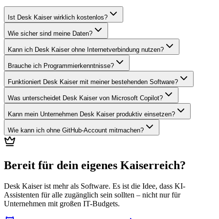
Ist Desk Kaiser wirklich kostenlos?
Wie sicher sind meine Daten?
Kann ich Desk Kaiser ohne Internetverbindung nutzen?
Brauche ich Programmierkenntnisse?
Funktioniert Desk Kaiser mit meiner bestehenden Software?
Was unterscheidet Desk Kaiser von Microsoft Copilot?
Kann mein Unternehmen Desk Kaiser produktiv einsetzen?
Wie kann ich ohne GitHub-Account mitmachen?
Bereit für dein eigenes Kaiserreich?
Desk Kaiser ist mehr als Software. Es ist die Idee, dass KI-
Assistenten für alle zugänglich sein sollten – nicht nur für
Unternehmen mit großen IT-Budgets.