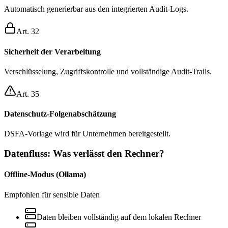
Automatisch generierbar aus den integrierten Audit-Logs.
Art. 32
Sicherheit der Verarbeitung
Verschlüsselung, Zugriffskontrolle und vollständige Audit-Trails.
Art. 35
Datenschutz-Folgenabschätzung
DSFA-Vorlage wird für Unternehmen bereitgestellt.
Datenfluss: Was verlässt den Rechner?
Offline-Modus (Ollama)
Empfohlen für sensible Daten
Daten bleiben vollständig auf dem lokalen Rechner