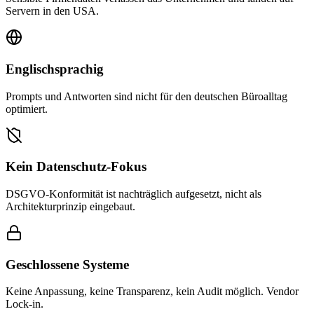
Servern in den USA.
Englischsprachig
Prompts und Antworten sind nicht für den deutschen Büroalltag
optimiert.
Kein Datenschutz-Fokus
DSGVO-Konformität ist nachträglich aufgesetzt, nicht als
Architekturprinzip eingebaut.
Geschlossene Systeme
Keine Anpassung, keine Transparenz, kein Audit möglich. Vendor
Lock-in.