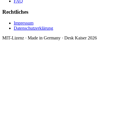
FAQ
Rechtliches
Impressum
Datenschutzerklärung
MIT-Lizenz · Made in Germany ·
Desk Kaiser
2026