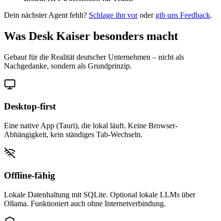
Dein nächster Agent fehlt?
Schlage ihn vor
oder
gib uns Feedback
.
Was Desk Kaiser besonders macht
Gebaut für die Realität deutscher Unternehmen – nicht als
Nachgedanke, sondern als Grundprinzip.
Desktop-first
Eine native App (Tauri), die lokal läuft. Keine Browser-
Abhängigkeit, kein ständiges Tab-Wechseln.
Offline-fähig
Lokale Datenhaltung mit SQLite. Optional lokale LLMs über
Ollama. Funktioniert auch ohne Internetverbindung.