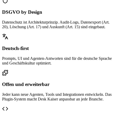
DSGVO by Design
Datenschutz ist Architekturprinzip. Audit-Logs, Datenexport (Art.
20), Löschung (Art. 17) und Auskunft (Art. 15) sind eingebaut.
Deutsch-first
Prompts, UI und Agenten-Antworten sind für die deutsche Sprache
und Geschäftskultur optimiert.
Offen und erweiterbar
Jeder kann neue Agenten, Tools und Integrationen entwickeln. Das
Plugin-System macht Desk Kaiser anpassbar an jede Branche.