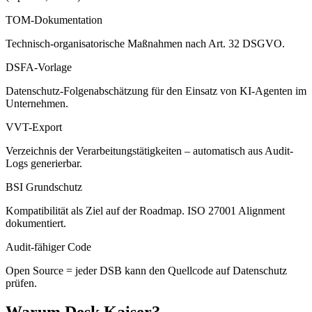
TOM-Dokumentation
Technisch-organisatorische Maßnahmen nach Art. 32 DSGVO.
DSFA-Vorlage
Datenschutz-Folgenabschätzung für den Einsatz von KI-Agenten im
Unternehmen.
VVT-Export
Verzeichnis der Verarbeitungstätigkeiten – automatisch aus Audit-
Logs generierbar.
BSI Grundschutz
Kompatibilität als Ziel auf der Roadmap. ISO 27001 Alignment
dokumentiert.
Audit-fähiger Code
Open Source = jeder DSB kann den Quellcode auf Datenschutz
prüfen.