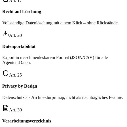
Art. 17
Recht auf Löschung
Vollständige Datenlöschung mit einem Klick – ohne Rückstände.
Art. 20
Datenportabilität
Export in maschinenlesbarem Format (JSON/CSV) für alle
Agenten-Daten.
Art. 25
Privacy by Design
Datenschutz als Architekturprinzip, nicht als nachträgliches Feature.
Art. 30
Verarbeitungsverzeichnis