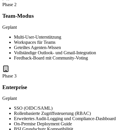
Phase 2
Team-Modus
Geplant
Multi-User-Unterstützung
Workspaces für Teams
Geteiltes Agenten-Wissen
Vollständige Outlook- und Gmail-Integration
Feedback-Board mit Community-Voting
Phase 3
Enterprise
Geplant
SSO (OIDC/SAML)
Rollenbasierte Zugriffssteuerung (RBAC)
Erweitertes Audit-Logging und Compliance-Dashboard
On-Premise Deployment Guide
BSI Grundschutz Kompatibilität