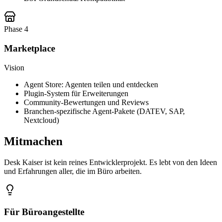
Phase 4
Marketplace
Vision
Agent Store: Agenten teilen und entdecken
Plugin-System für Erweiterungen
Community-Bewertungen und Reviews
Branchen-spezifische Agent-Pakete (DATEV, SAP,
Nextcloud)
Mitmachen
Desk Kaiser ist kein reines Entwicklerprojekt. Es lebt von den Ideen
und Erfahrungen aller, die im Büro arbeiten.
Für Büroangestellte