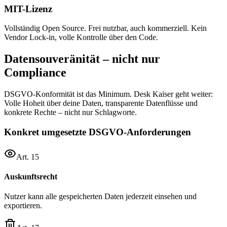
MIT-Lizenz
Vollständig Open Source. Frei nutzbar, auch kommerziell. Kein
Vendor Lock-in, volle Kontrolle über den Code.
Datensouveränität – nicht nur
Compliance
DSGVO-Konformität ist das Minimum. Desk Kaiser geht weiter:
Volle Hoheit über deine Daten, transparente Datenflüsse und
konkrete Rechte – nicht nur Schlagworte.
Konkret umgesetzte DSGVO-Anforderungen
Art. 15
Auskunftsrecht
Nutzer kann alle gespeicherten Daten jederzeit einsehen und
exportieren.