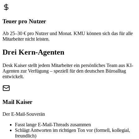
Teuer pro Nutzer
Ab 25–30 € pro Nutzer und Monat. KMU können sich das für alle
Mitarbeiter nicht leisten.
Drei Kern-Agenten
Desk Kaiser stellt jedem Mitarbeiter ein persönliches Team aus KI-
Agenten zur Verfügung – speziell für den deutschen Büroalltag
entwickelt.
Mail Kaiser
Der E-Mail-Souverän
Fasst lange E-Mail-Threads zusammen
Schlägt Antworten im richtigen Ton vor (formell, kollegial,
freundlich)