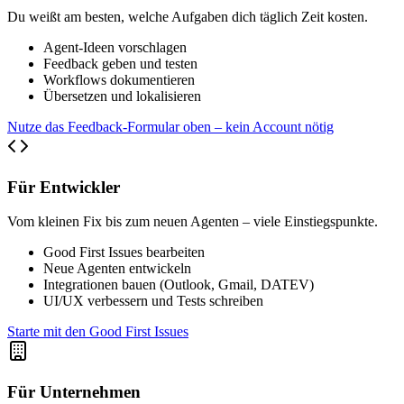
Du weißt am besten, welche Aufgaben dich täglich Zeit kosten.
Agent-Ideen vorschlagen
Feedback geben und testen
Workflows dokumentieren
Übersetzen und lokalisieren
Nutze das Feedback-Formular oben – kein Account nötig
Für Entwickler
Vom kleinen Fix bis zum neuen Agenten – viele Einstiegspunkte.
Good First Issues bearbeiten
Neue Agenten entwickeln
Integrationen bauen (Outlook, Gmail, DATEV)
UI/UX verbessern und Tests schreiben
Starte mit den Good First Issues
Für Unternehmen