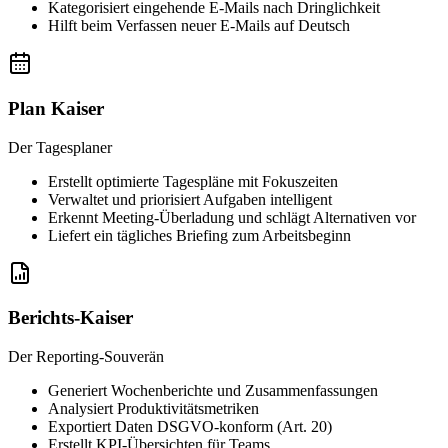
Kategorisiert eingehende E-Mails nach Dringlichkeit
Hilft beim Verfassen neuer E-Mails auf Deutsch
Plan Kaiser
Der Tagesplaner
Erstellt optimierte Tagespläne mit Fokuszeiten
Verwaltet und priorisiert Aufgaben intelligent
Erkennt Meeting-Überladung und schlägt Alternativen vor
Liefert ein tägliches Briefing zum Arbeitsbeginn
Berichts-Kaiser
Der Reporting-Souverän
Generiert Wochenberichte und Zusammenfassungen
Analysiert Produktivitätsmetriken
Exportiert Daten DSGVO-konform (Art. 20)
Erstellt KPI-Übersichten für Teams